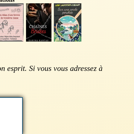
 esprit. Si vous vous adressez à